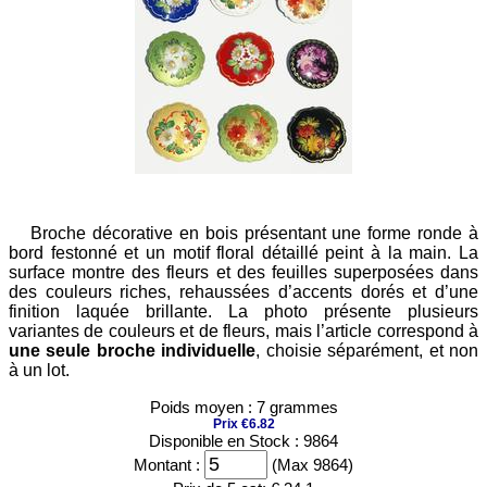
Broche décorative en bois présentant une forme ronde à
bord festonné et un motif floral détaillé peint à la main. La
surface montre des fleurs et des feuilles superposées dans
des couleurs riches, rehaussées d’accents dorés et d’une
finition laquée brillante. La photo présente plusieurs
variantes de couleurs et de fleurs, mais l’article correspond à
une seule broche individuelle
, choisie séparément, et non
à un lot.
Poids moyen : 7 grammes
Prix €6.82
Disponible en Stock : 9864
Montant :
(Max 9864)