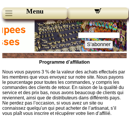
Menu
Nos Newsletters :
Votre Email :
S’abonner
Programme d’affiliation
Nous vous payons 3 % de la valeur des achats effectués par
les membres que vous envoyez sur notre site. Nous payons
le pourcentage pour toutes les commandes, y compris les
commandes des clients de retour. En raison de la qualité du
service et des prix bas, nous avons beaucoup de clients qui
reviennent, ainsi que de distributeurs dans différents pays.
Ne perdez pas l’occasion, si vous avez un site ou
connaissez quelqu'un qui peut acheter de l’artisanat, s’il
vous plaît vous inscrire et récupérer votre lien d’affilié.