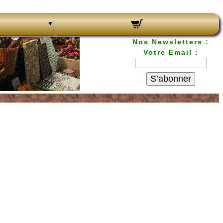
Nos Newsletters :
Votre Email :
S’abonner