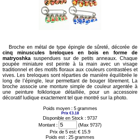
Broche en métal de type épingle de sûreté, décorée de
cinq minuscules breloques en bois en forme de
matryoshka
suspendues sur de petits anneaux. Chaque
poupée miniature est peinte à la main avec un visage
traditionnel et des motifs floraux aux couleurs contrastées et
vives. Les breloques sont réparties de manière équilibrée le
long de l’épingle, leur permettant de bouger librement. La
broche associe une monture simple de couleur argentée à
une peinture folklorique détaillée, pour un accessoire
décoratif ludique exactement tel que montré sur la photo.
Poids moyen : 5 grammes
Prix €3.18
Disponible en Stock : 9737
Montant :
(Max 9737)
Prix de 5 est:
€ 15.9
Poids est :
25 grammes